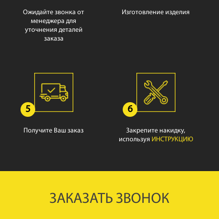
Ожидайте звонка от
Изготовление изделия
менеджера для
уточнения деталей
заказа
5
6
Получите Ваш заказ
Закрепите накидку,
используя
ИНСТРУКЦИЮ
ЗАКАЗАТЬ ЗВОНОК