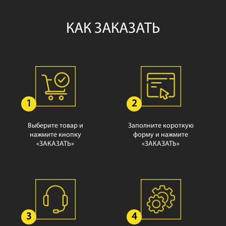
КАК ЗАКАЗАТЬ
1
2
Выберите товар и
Заполните короткую
нажмите кнопку
форму и нажмите
«ЗАКАЗАТЬ»
«ЗАКАЗАТЬ»
3
4