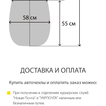
ДОСТАВКА И ОПЛАТА
Купить авточехлы и оплатить заказ можно:
При получении в отделениях курьерских служб
"Новая Почта" и "УКРПОЧТА" наличным или
безналичным путем.