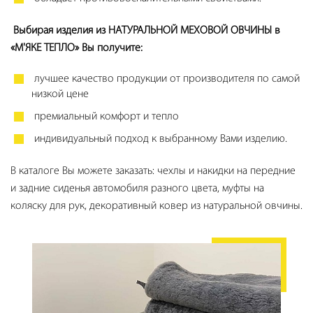
Выбирая изделия из НАТУРАЛЬНОЙ МЕХОВОЙ ОВЧИНЫ в
«М'ЯКЕ ТЕПЛО» Вы получите:
лучшее качество продукции от производителя по самой
низкой цене
премиальный комфорт и тепло
индивидуальный подход к выбранному Вами изделию.
В каталоге Вы можете заказать: чехлы и накидки на передние
и задние сиденья автомобиля разного цвета, муфты на
коляску для рук, декоративный ковер из натуральной овчины.