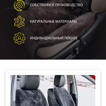
СОБСТВЕННОЕ ПРОИЗВОДСТВО
НАТУРАЛЬНЫЕ МАТЕРИАЛЫ
ИНДИВИДУАЛЬНЫЙ ПОШИВ