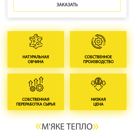
ЗАКАЗАТЬ
НАТУРАЛЬНАЯ
СОБСТВЕННОЕ
ОВЧИНА
ПРОИЗВОДСТВО
СОБСТВЕННАЯ
НИЗКАЯ
ПЕРЕРАБОТКА СЫРЬЯ
ЦЕНА
М'ЯКЕ ТЕПЛО