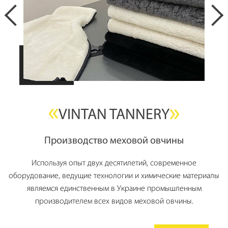
VINTAN TANNERY
Производство меховой овчины
Используя опыт двух десятилетий, современное
оборудование, ведущие технологии и химические материалы
являемся единственным в Украине промышленным
производителем всех видов меховой овчины.