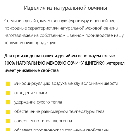
Изделия из натуральной овчины
Соединив дизайн, качественную фурнитуру и ценнейшие
природные характеристики натуральной меховой овчины,
изготавливаем на собственном швейном производстве нашу
тёплую мягкую продукцию.
Для производства наших изделий мы используем только
100% НАТУРАЛЬНУЮ МЕХОВУЮ ОВЧИНУ (ЦИГЕЙКУ), материал
имеет уникальные свойства:
микроциркуляцию воздуха между волокнами шерсти
отведение влаги
удержание сухого тепла
обеспечение равномерной температуры тела
совершенно гипоаллергенна
обладает противовоспалительными свойствами.