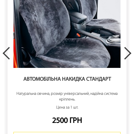
АВТОМОБІЛЬНА НАКИДКА СТАНДАРТ
Натуральна овчина, розмір універсальний, надійна система
кріплень.
Цена за 1 шт.
2500 ГРН