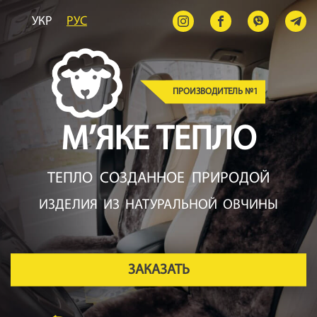
УКР
РУС
ПРОИЗВОДИТЕЛЬ №1
М’ЯКЕ ТЕПЛО
ТЕПЛО СОЗДАННОЕ ПРИРОДОЙ
ИЗДЕЛИЯ ИЗ НАТУРАЛЬНОЙ ОВЧИНЫ
ЗАКАЗАТЬ