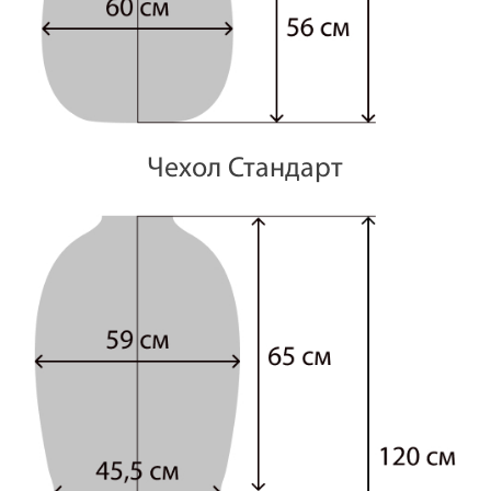
Чехол Стандарт