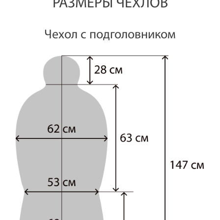
РАЗМЕРЫ ЧЕХЛОВ
Чехол с подголовником