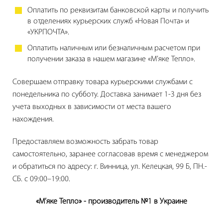
Оплатить по реквизитам банковской карты и получить
в отделениях курьерских служб «Новая Почта» и
«УКРПОЧТА».
Оплатить наличным или безналичным расчетом при
получении заказа в нашем магазине «М’яке Тепло».
Совершаем отправку товара курьерскими службами с
понедельника по субботу. Доставка занимает 1-3 дня без
учета выходных в зависимости от места вашего
нахождения.
Предоставляем возможность забрать товар
самостоятельно, заранее согласовав время с менеджером
и обратиться по адресу: г. Винница, ул. Келецкая, 99 Б, ПН.-
СБ. с 09:00–19:00.
«М’яке Тепло» - производитель №1 в Украине