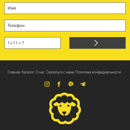
Главная
Каталог
О нас
Связаться с нами
Политика конфидиальности